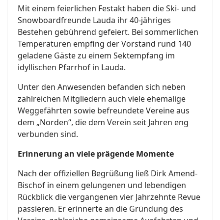
Mit einem feierlichen Festakt haben die Ski- und
Snowboardfreunde Lauda ihr 40-jähriges
Bestehen gebührend gefeiert. Bei sommerlichen
Temperaturen empfing der Vorstand rund 140
geladene Gäste zu einem Sektempfang im
idyllischen Pfarrhof in Lauda.
Unter den Anwesenden befanden sich neben
zahlreichen Mitgliedern auch viele ehemalige
Weggefährten sowie befreundete Vereine aus
dem „Norden“, die dem Verein seit Jahren eng
verbunden sind.
Erinnerung an viele prägende Momente
Nach der offiziellen Begrüßung ließ Dirk Amend-
Bischof in einem gelungenen und lebendigen
Rückblick die vergangenen vier Jahrzehnte Revue
passieren. Er erinnerte an die Gründung des