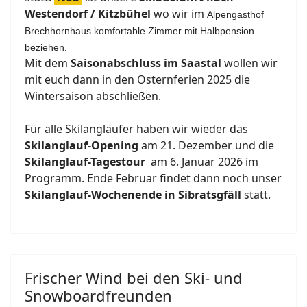
Westendorf / Kitzbühel
wo wir im
Alpengasthof
Brechhornhaus komfortable Zimmer mit Halbpension
beziehen.
Mit dem
Saisonabschluss im Saastal
wollen wir
mit euch dann in den Osternferien 2025 die
Wintersaison abschließen.
Für alle Skilangläufer haben wir wieder das
Skilanglauf-Opening
am 21. Dezember und die
Skilanglauf-Tagestour
am 6. Januar 2026 im
Programm. Ende Februar findet dann noch unser
Skilanglauf-Wochenende in Sibratsgfäll
statt.
Frischer Wind bei den Ski- und
Snowboardfreunden