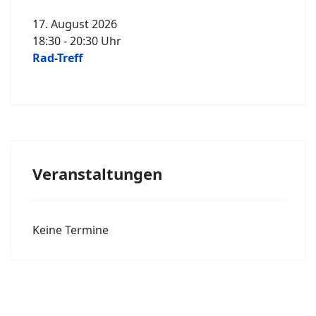
17. August 2026
18:30
-
20:30
Uhr
Rad-Treff
Veranstaltungen
Keine Termine