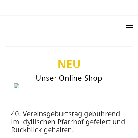
NEU
Unser Online-Shop
40. Vereinsgeburtstag gebührend
im idyllischen Pfarrhof gefeiert und
Rückblick gehalten.