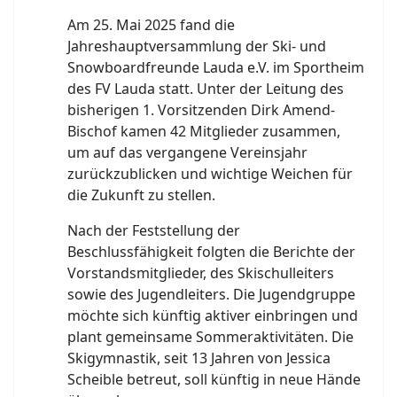
Am 25. Mai 2025 fand die
Jahreshauptversammlung der Ski- und
Snowboardfreunde Lauda e.V. im Sportheim
des FV Lauda statt. Unter der Leitung des
bisherigen 1. Vorsitzenden Dirk Amend-
Bischof kamen 42 Mitglieder zusammen,
um auf das vergangene Vereinsjahr
zurückzublicken und wichtige Weichen für
die Zukunft zu stellen.
Nach der Feststellung der
Beschlussfähigkeit folgten die Berichte der
Vorstandsmitglieder, des Skischulleiters
sowie des Jugendleiters. Die Jugendgruppe
möchte sich künftig aktiver einbringen und
plant gemeinsame Sommeraktivitäten. Die
Skigymnastik, seit 13 Jahren von Jessica
Scheible betreut, soll künftig in neue Hände