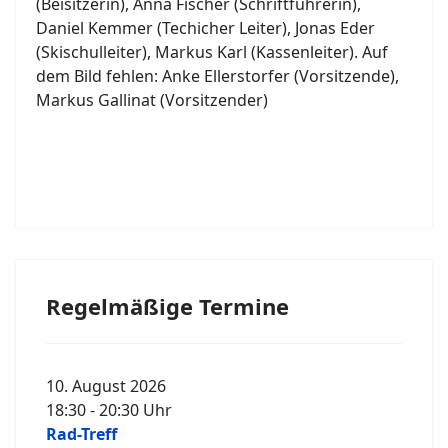
(Beisitzerin), Anna Fischer (Schriftführerin),
Daniel Kemmer (Techicher Leiter), Jonas Eder
(Skischulleiter), Markus Karl (Kassenleiter). Auf
dem Bild fehlen: Anke Ellerstorfer (Vorsitzende),
Markus Gallinat (Vorsitzender)
Regelmäßige Termine
10. August 2026
18:30
-
20:30
Uhr
Rad-Treff