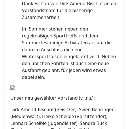
Dankeschön von Dirk Amend-Bischof an das
Vorstandsteam für die bisherige
Zusammenarbeit.
Im Sommer stehen neben den
regelmäßigen Sporttreffs und dem
Sommerfest einige Aktivitäten an, auf die
dann im Anschluss die neue
Wintersportsaison eingeläutet wird. Neben
den üblichen Fahrten ist auch eine neue
Ausfahrt geplant, für jeden wird etwas
dabei sein.
Unser neu gewählter Vorstand (v.l.n.r.):
Dirk Amend-Bischof (Beisitzer), Swen Behringer
(Medienwart), Heiko Scheible (Vorsitzender),
Lennart Scheible (Jugendleiter), Sandra Buck