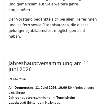
und gemeinsam auf viele weitere Jahre
angestoßen.
Der Vorstand bedankte sich bei allen Helferinnen
und Helfern sowie Organisatoren, die dieses
gelungene Jubiläumsfest möglich gemacht
haben.
Jahreshauptversammlung am 11.
Juni 2026
09. Mai 2026
Am
Donnerstag, 11. Juni 2026, 19:00 Uhr
findet unsere
diesjährige
Jahreshauptversammlung
im Tennisheim
Lauda
statt
(hinter dem Hallenbad,