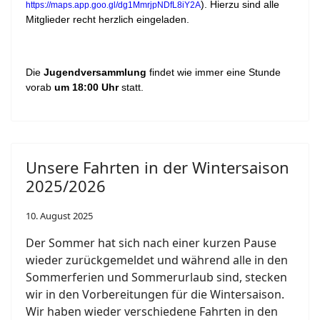
). Hierzu sind alle
https://maps.app.goo.gl/dg1MmrjpNDfL8iY2A
Mitglieder recht herzlich eingeladen.
Die
Jugendversammlung
findet wie immer eine Stunde
vorab
um 18:00 Uhr
statt.
Unsere Fahrten in der Wintersaison
2025/2026
10. August 2025
Der Sommer hat sich nach einer kurzen Pause
wieder zurückgemeldet und während alle in den
Sommerferien und Sommerurlaub sind, stecken
wir in den Vorbereitungen für die Wintersaison.
Wir haben wieder verschiedene Fahrten in den