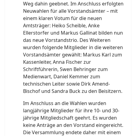
Weg dahin geebnet. Im Anschluss erfolgten
Neuwahlen für alle Vorstandsämter – mit
einem klaren Votum für die neuen
Amtsträger: Heiko Scheible, Anke
Ellerstorfer und Markus Gallinat bilden nun
das neue Vorstandstrio. Des Weiteren
wurden folgende Mitglieder in die weiteren
Vorstandsämter gewählt: Markus Karl zum
Kassenleiter, Anna Fischer zur
Schriftführerin, Swen Behringer zum
Medienwart, Daniel Kemmer zum
technischen Leiter sowie Dirk Amend-
Bischof und Sandra Buck zu den Beisitzern.
Im Anschluss an die Wahlen wurden
langjährige Mitglieder für ihre 10- und 30-
jährige Mitgliedschaft geehrt. Es wurden
keine Anträge an den Vorstand eingereicht.
Die Versammlung endete daher mit einem