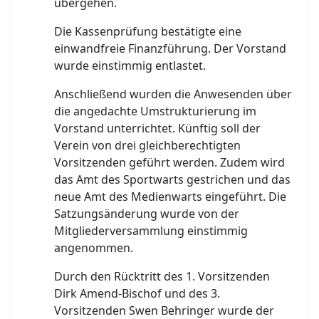
übergehen.
Die Kassenprüfung bestätigte eine
einwandfreie Finanzführung. Der Vorstand
wurde einstimmig entlastet.
Anschließend wurden die Anwesenden über
die angedachte Umstrukturierung im
Vorstand unterrichtet. Künftig soll der
Verein von drei gleichberechtigten
Vorsitzenden geführt werden. Zudem wird
das Amt des Sportwarts gestrichen und das
neue Amt des Medienwarts eingeführt. Die
Satzungsänderung wurde von der
Mitgliederversammlung einstimmig
angenommen.
Durch den Rücktritt des 1. Vorsitzenden
Dirk Amend-Bischof und des 3.
Vorsitzenden Swen Behringer wurde der